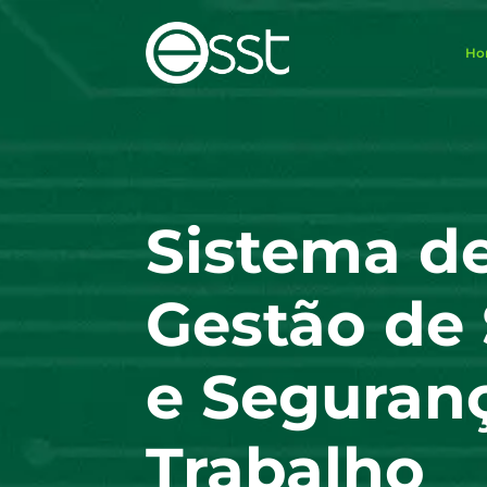
Ho
Sistema d
Gestão de
e Seguran
Trabalho