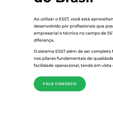
Ao utilizar o ESST, você está aproveit
desenvolvido por profissionais que po
empresarial e técnica no campo de SST.
diferença.
O sistema ESST além de ser completo 
nos pilares fundamentais de qualidade
facilidade operacional, tendo em vista
FALE CONOSCO