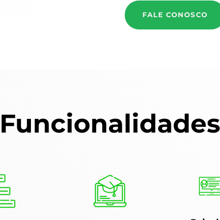
FALE CONOSCO
Funcionalidade