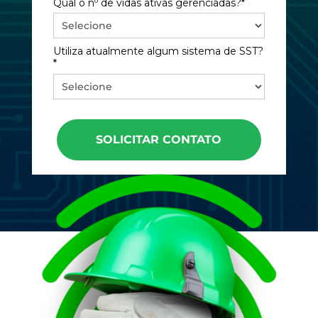
Qual o nº de vidas ativas gerenciadas?*
Utiliza atualmente algum sistema de SST?
*
SOLICITAR CONTATO