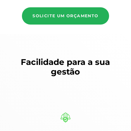
SOLICITE UM ORÇAMENTO
Facilidade para a sua
gestão