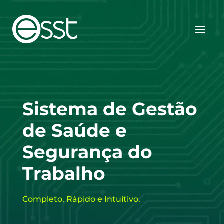
Sistema de Gestão
de Saúde e
Segurança do
Trabalho
Completo, Rápido e Intuitivo.