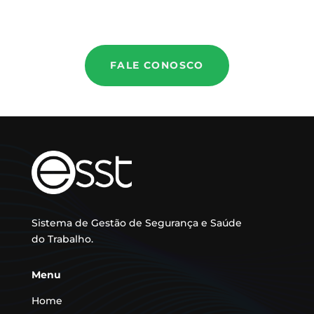
FALE CONOSCO
Sistema de Gestão de Segurança e Saúde
do Trabalho.
Menu
Home