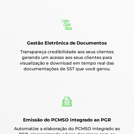
Gestão Eletrônica de Documentos
Transpareça credibilidade aos seus clientes
gerando um acesso aos seus clientes para
visualização e download em tempo real das
documentações de SST que você gerou.
Emissão do PCMSO integrado ao PGR
Automatize a elaboração do PCMSO integrado ao