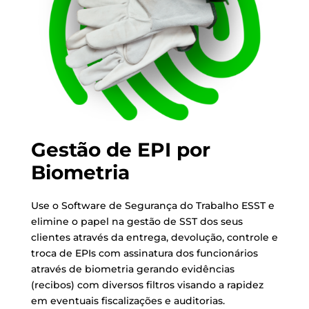
Gestão de EPI por
Biometria
Use o Software de Segurança do Trabalho ESST e
elimine o papel na gestão de SST dos seus
clientes através da entrega, devolução, controle e
troca de EPIs com assinatura dos funcionários
através de biometria gerando evidências
(recibos) com diversos filtros visando a rapidez
em eventuais fiscalizações e auditorias.