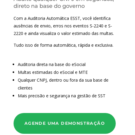
direto na base do governo
Com a Auditoria Automática ESST, você identifica
ausências de envio, erros nos eventos S-2240 e S-
2220 e ainda visualiza o valor estimado das multas.
Tudo isso de forma automática, rápida e exclusiva.
Auditoria direta na base do eSocial
Multas estimadas do eSocial e MTE
Qualquer CNPJ, dentro ou fora da sua base de
clientes
Mais precisão e segurança na gestão de SST
AGENDE UMA DEMONSTRAÇÃO