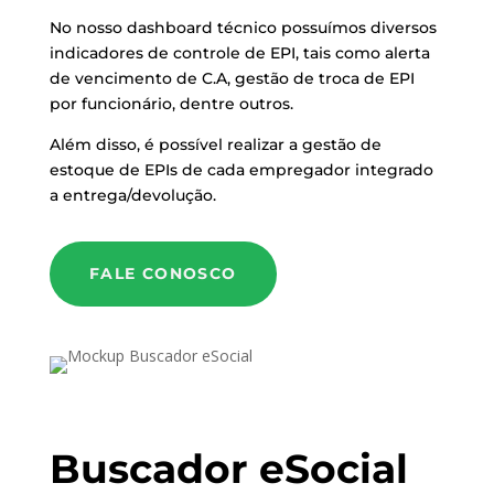
No nosso dashboard técnico possuímos diversos
indicadores de controle de EPI, tais como alerta
de vencimento de C.A, gestão de troca de EPI
por funcionário, dentre outros.
Além disso, é possível realizar a gestão de
estoque de EPIs de cada empregador integrado
a entrega/devolução.
FALE CONOSCO
Buscador eSocial