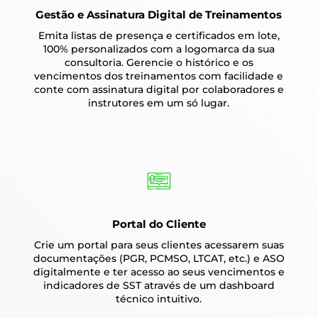
Gestão e Assinatura Digital de Treinamentos
Emita listas de presença e certificados em lote,
100% personalizados com a logomarca da sua
consultoria. Gerencie o histórico e os
vencimentos dos treinamentos com facilidade e
conte com assinatura digital por colaboradores e
instrutores em um só lugar.
Portal do Cliente
Crie um portal para seus clientes acessarem suas
documentações (PGR, PCMSO, LTCAT, etc.) e ASO
digitalmente e ter acesso ao seus vencimentos e
indicadores de SST através de um dashboard
técnico intuitivo.