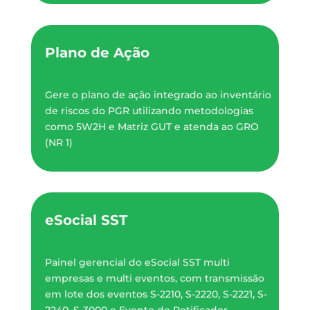
Plano de Ação
Gere o plano de ação integrado ao inventário
de riscos do PGR utilizando metodologias
como 5W2H e Matriz GUT e atenda ao GRO
(NR 1)
eSocial SST
Painel gerencial do eSocial SST multi
empresas e multi eventos, com transmissão
em lote dos eventos S-2210, S-2220, S-2221, S-