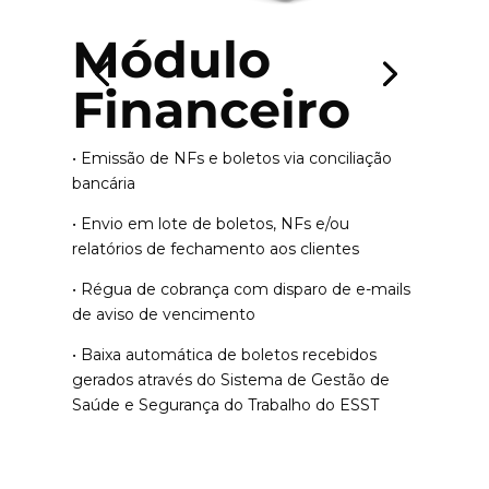
Módulo
Financeiro
• Emissão de NFs e boletos via conciliação
bancária
• Envio em lote de boletos, NFs e/ou
relatórios de fechamento aos clientes
• Régua de cobrança com disparo de e-mails
de aviso de vencimento
• Baixa automática de boletos recebidos
gerados através do Sistema de Gestão de
Saúde e Segurança do Trabalho do ESST