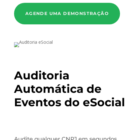
AGENDE UMA DEMONSTRAÇÃO
Auditoria
Automática de
Eventos do eSocial
Audite qualquer CNPJ em segundos,