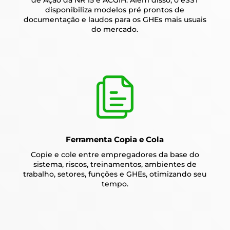
disponibiliza modelos pré prontos de
documentação e laudos para os GHEs mais usuais
do mercado.
Ferramenta Copia e Cola
Copie e cole entre empregadores da base do
sistema, riscos, treinamentos, ambientes de
trabalho, setores, funções e GHEs, otimizando seu
tempo.