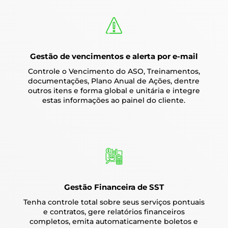
Gestão de vencimentos e alerta por e-mail
Controle o Vencimento do ASO, Treinamentos,
documentações, Plano Anual de Ações, dentre
outros itens e forma global e unitária e integre
estas informações ao painel do cliente.
Gestão Financeira de SST
Tenha controle total sobre seus serviços pontuais
e contratos, gere relatórios financeiros
completos, emita automaticamente boletos e