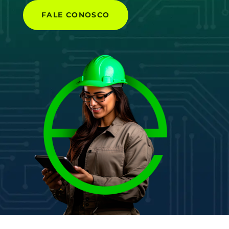
FALE CONOSCO