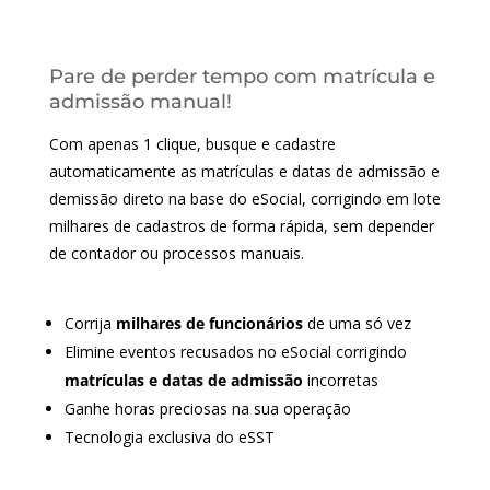
Pare de perder tempo com matrícula e
admissão manual!
Com apenas 1 clique, busque e cadastre
automaticamente as matrículas e datas de admissão e
demissão direto na base do eSocial, corrigindo em lote
milhares de cadastros de forma rápida, sem depender
de contador ou processos manuais.
Corrija
milhares de funcionários
de uma só vez
Elimine eventos recusados no eSocial corrigindo
matrículas e datas de admissão
incorretas
Ganhe horas preciosas na sua operação
Tecnologia exclusiva do eSST