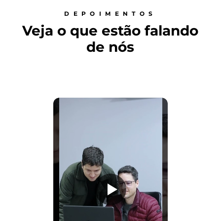
DEPOIMENTOS
Veja o que estão falando
de nós