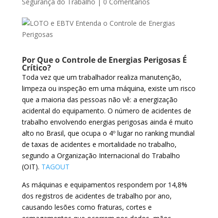
Segurança do Trabalho
|
0 Comentários
Por Que o Controle de Energias Perigosas É
Crítico?
Toda vez que um trabalhador realiza manutenção,
limpeza ou inspeção em uma máquina, existe um risco
que a maioria das pessoas não vê: a energização
acidental do equipamento. O número de acidentes de
trabalho envolvendo energias perigosas ainda é muito
alto no Brasil, que ocupa o 4º lugar no ranking mundial
de taxas de acidentes e mortalidade no trabalho,
segundo a Organização Internacional do Trabalho
(OIT).
TAGOUT
As máquinas e equipamentos respondem por 14,8%
dos registros de acidentes de trabalho por ano,
causando lesões como fraturas, cortes e