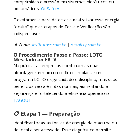
comprimidas e pressão em sistemas hidráulicos ou
pneumáticos.
OnSafety
É exatamente para detectar e neutralizar essa energia
“oculta” que as etapas de Teste e Verificação são
indispensáveis.
📌
Fonte:
institutosc.com.br
|
onsafety.com.br
O Procedimento Passo a Passo: LOTO
Mesclado ao EBTV
Na prática, as empresas combinam as duas
abordagens em um único fluxo. Implantar um
programa LOTO exige cuidado e disciplina, mas seus
benefícios vão além das normas, aumentando a
segurança e fortalecendo a eficiência operacional.
TAGOUT
📋 Etapa 1 — Preparação
Identificar todas as fontes de energia da máquina ou
do local a ser acessado. Esse diagnóstico permite