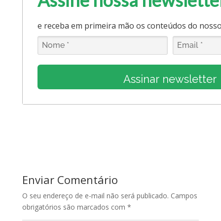
e receba em primeira mão os conteúdos do nosso 
Assinar newsletter
Enviar Comentário
O seu endereço de e-mail não será publicado.
Campos
obrigatórios são marcados com
*