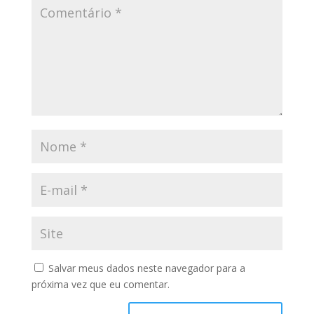
Salvar meus dados neste navegador para a
próxima vez que eu comentar.