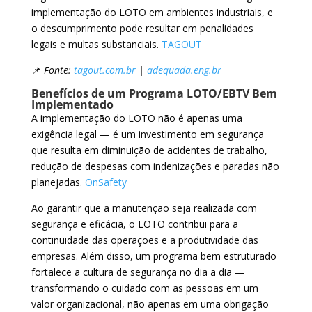
implementação do LOTO em ambientes industriais, e
o descumprimento pode resultar em penalidades
legais e multas substanciais.
TAGOUT
📌
Fonte:
tagout.com.br
|
adequada.eng.br
Benefícios de um Programa LOTO/EBTV Bem
Implementado
A implementação do LOTO não é apenas uma
exigência legal — é um investimento em segurança
que resulta em diminuição de acidentes de trabalho,
redução de despesas com indenizações e paradas não
planejadas.
OnSafety
Ao garantir que a manutenção seja realizada com
segurança e eficácia, o LOTO contribui para a
continuidade das operações e a produtividade das
empresas. Além disso, um programa bem estruturado
fortalece a cultura de segurança no dia a dia —
transformando o cuidado com as pessoas em um
valor organizacional, não apenas em uma obrigação