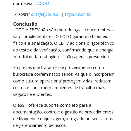
normativa.
TAGOUT
📌
Fonte:
onsafety.com.br
|
tagout.com.br
Conclusão
LOTO e EBTV não são metodologias concorrentes —
são complementares. O LOTO garante o bloqueio
físico e a sinalização. O EBTV adiciona o rigor técnico
do teste e da verificação, confirmando que a energia
zero foi de fato atingida — não apenas presumida.
Empresas que tratam esse procedimento como
burocracia correm riscos sérios. As que o incorporam
como cultura operacional protegem vidas, reduzem
custos e constroem ambientes de trabalho mais
seguros e eficientes.
O eSST oferece suporte completo para a
documentação, controle e gestão de procedimentos
de bloqueio e etiquetagem, integrado ao seu sistema
de gerenciamento de riscos.