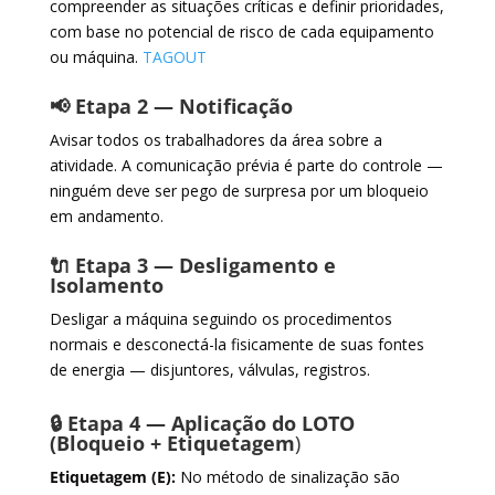
compreender as situações críticas e definir prioridades,
com base no potencial de risco de cada equipamento
ou máquina.
TAGOUT
📢 Etapa 2 — Notificação
Avisar todos os trabalhadores da área sobre a
atividade. A comunicação prévia é parte do controle —
ninguém deve ser pego de surpresa por um bloqueio
em andamento.
🔌 Etapa 3 — Desligamento e
Isolamento
Desligar a máquina seguindo os procedimentos
normais e desconectá-la fisicamente de suas fontes
de energia — disjuntores, válvulas, registros.
🔒 Etapa 4 — Aplicação do LOTO
(Bloqueio + Etiquetagem
)
Etiquetagem (E):
No método de sinalização são