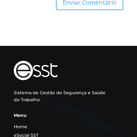
Sistema de Gestão de Segurança e Saúde
do Trabalho.
Menu
Home
eSocial
SST